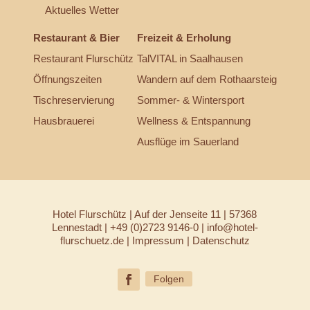
Aktuelles Wetter
Restaurant & Bier
Freizeit & Erholung
Restaurant Flurschütz
TalVITAL in Saalhausen
Öffnungszeiten
Wandern auf dem Rothaarsteig
Tischreservierung
Sommer- & Wintersport
Hausbrauerei
Wellness & Entspannung
Ausflüge im Sauerland
Hotel Flurschütz | Auf der Jenseite 11 | 57368
Lennestadt | +49 (0)2723 9146-0 |
info@hotel-
flurschuetz.de
|
Impressum
|
Datenschutz
Folgen