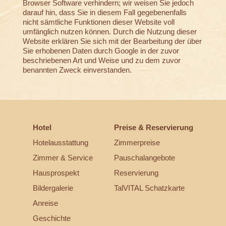
Browser Software verhindern; wir weisen Sie jedoch
darauf hin, dass Sie in diesem Fall gegebenenfalls
nicht sämtliche Funktionen dieser Website voll
umfänglich nutzen können. Durch die Nutzung dieser
Website erklären Sie sich mit der Bearbeitung der über
Sie erhobenen Daten durch Google in der zuvor
beschriebenen Art und Weise und zu dem zuvor
benannten Zweck einverstanden.
Hotel
Preise & Reservierung
Hotelausstattung
Zimmerpreise
Zimmer & Service
Pauschalangebote
Hausprospekt
Reservierung
Bildergalerie
TalVITAL Schatzkarte
Anreise
Geschichte