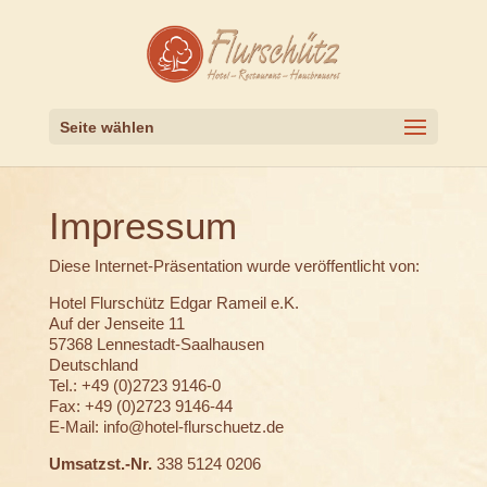
Seite wählen
Impressum
Diese Internet-Präsentation wurde veröffentlicht von:
Hotel Flurschütz Edgar Rameil e.K.
Auf der Jenseite 11
57368 Lennestadt-Saalhausen
Deutschland
Tel.: +49 (0)2723 9146-0
Fax: +49 (0)2723 9146-44
E-Mail: info@hotel-flurschuetz.de
Umsatzst.-Nr.
338 5124 0206