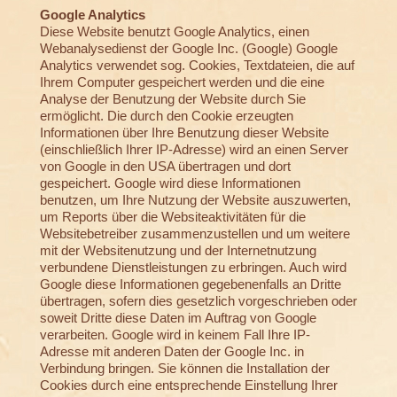
Google Analytics
Diese Website benutzt Google Analytics, einen
Webanalysedienst der Google Inc. (Google) Google
Analytics verwendet sog. Cookies, Textdateien, die auf
Ihrem Computer gespeichert werden und die eine
Analyse der Benutzung der Website durch Sie
ermöglicht. Die durch den Cookie erzeugten
Informationen über Ihre Benutzung dieser Website
(einschließlich Ihrer IP-Adresse) wird an einen Server
von Google in den USA übertragen und dort
gespeichert. Google wird diese Informationen
benutzen, um Ihre Nutzung der Website auszuwerten,
um Reports über die Websiteaktivitäten für die
Websitebetreiber zusammenzustellen und um weitere
mit der Websitenutzung und der Internetnutzung
verbundene Dienstleistungen zu erbringen. Auch wird
Google diese Informationen gegebenenfalls an Dritte
übertragen, sofern dies gesetzlich vorgeschrieben oder
soweit Dritte diese Daten im Auftrag von Google
verarbeiten. Google wird in keinem Fall Ihre IP-
Adresse mit anderen Daten der Google Inc. in
Verbindung bringen. Sie können die Installation der
Cookies durch eine entsprechende Einstellung Ihrer