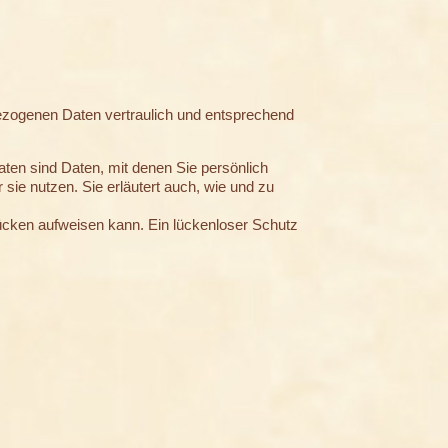
bezogenen Daten vertraulich und entsprechend
n sind Daten, mit denen Sie persönlich
 sie nutzen. Sie erläutert auch, wie und zu
lücken aufweisen kann. Ein lückenloser Schutz