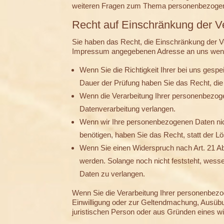
weiteren Fragen zum Thema personenbezogene
Recht auf Einschränkung der V
Sie haben das Recht, die Einschränkung der Ve
Impressum angegebenen Adresse an uns wenden
Wenn Sie die Richtigkeit Ihrer bei uns gesp
Dauer der Prüfung haben Sie das Recht, di
Wenn die Verarbeitung Ihrer personenbezog
Datenverarbeitung verlangen.
Wenn wir Ihre personenbezogenen Daten nic
benötigen, haben Sie das Recht, statt der 
Wenn Sie einen Widerspruch nach Art. 21 
werden. Solange noch nicht feststeht, wess
Daten zu verlangen.
Wenn Sie die Verarbeitung Ihrer personenbezo
Einwilligung oder zur Geltendmachung, Ausüb
juristischen Person oder aus Gründen eines wi