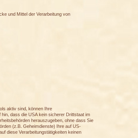
ecke und Mittel der Verarbeitung von
s aktiv sind, können Ihre
n, dass die USA kein sicherer Drittstaat im
erheitsbehörden herauszugeben, ohne dass Sie
örden (z.B. Geheimdienste) Ihre auf US-
f diese Verarbeitungstätigkeiten keinen