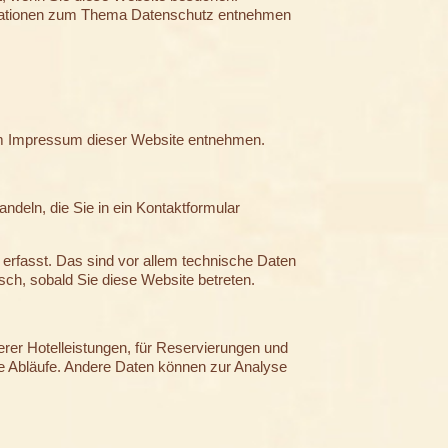
formationen zum Thema Datenschutz entnehmen
dem Impressum dieser Website entnehmen.
ndeln, die Sie in ein Kontaktformular
erfasst. Das sind vor allem technische Daten
isch, sobald Sie diese Website betreten.
serer Hotelleistungen, für Reservierungen und
ne Abläufe. Andere Daten können zur Analyse