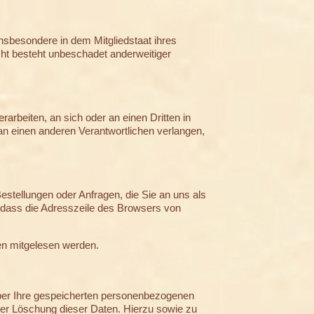
nsbesondere in dem Mitgliedstaat ihres
ht besteht unbeschadet anderweitiger
rarbeiten, an sich oder an einen Dritten in
n einen anderen Verantwortlichen verlangen,
estellungen oder Anfragen, die Sie an uns als
 dass die Adresszeile des Browsers von
ten mitgelesen werden.
über Ihre gespeicherten personenbezogenen
der Löschung dieser Daten. Hierzu sowie zu