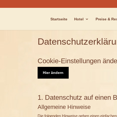
Startseite
Hotel
Preise & Re
Datenschutzerklär
Cookie-Einstellungen änd
Hier ändern
1. Datenschutz auf einen B
Allgemeine Hinweise
Die folgenden Hinweise geben einen einfachen