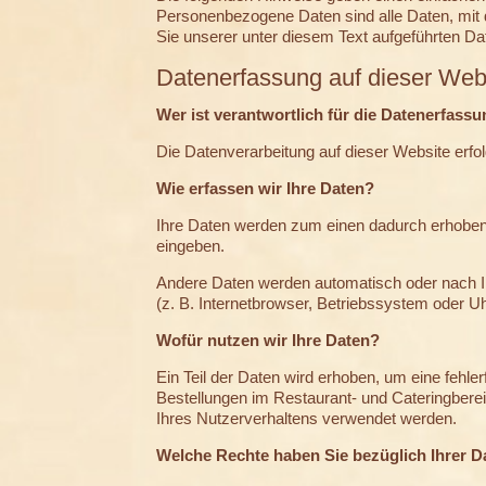
Personenbezogene Daten sind alle Daten, mit 
Sie unserer unter diesem Text aufgeführten D
Datenerfassung auf dieser Web
Wer ist verantwortlich für die Datenerfass
Die Datenverarbeitung auf dieser Website er
Wie erfassen wir Ihre Daten?
Ihre Daten werden zum einen dadurch erhoben, 
eingeben.
Andere Daten werden automatisch oder nach Ih
(z. B. Internetbrowser, Betriebssystem oder Uh
Wofür nutzen wir Ihre Daten?
Ein Teil der Daten wird erhoben, um eine fehle
Bestellungen im Restaurant- und Cateringbere
Ihres Nutzerverhaltens verwendet werden.
Welche Rechte haben Sie bezüglich Ihrer D