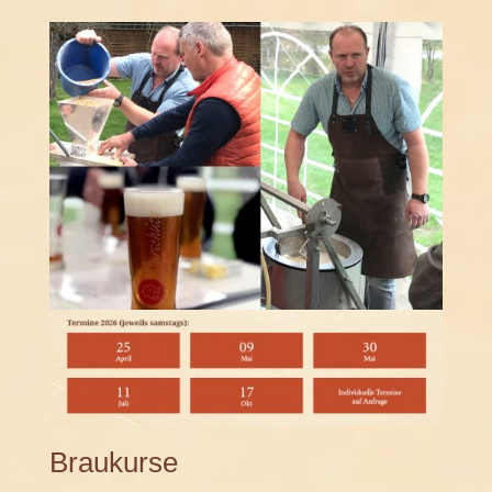
Braukurse