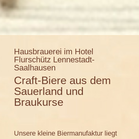
Hausbrauerei im Hotel
Flurschütz Lennestadt-
Saalhausen
Craft-Biere aus dem
Sauerland und
Braukurse
Unsere kleine Biermanufaktur liegt