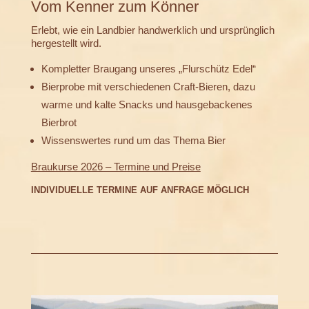
Vom Kenner zum Könner
Erlebt, wie ein Landbier handwerklich und ursprünglich
hergestellt wird.
Kompletter Braugang unseres „Flurschütz Edel“
Bierprobe mit verschiedenen Craft-Bieren, dazu
warme und kalte Snacks und hausgebackenes
Bierbrot
Wissenswertes rund um das Thema Bier
Braukurse 2026 – Termine und Preise
INDIVIDUELLE TERMINE AUF ANFRAGE MÖGLICH