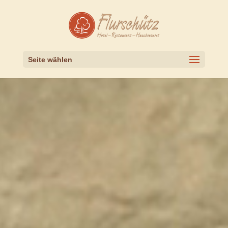
Seite wählen