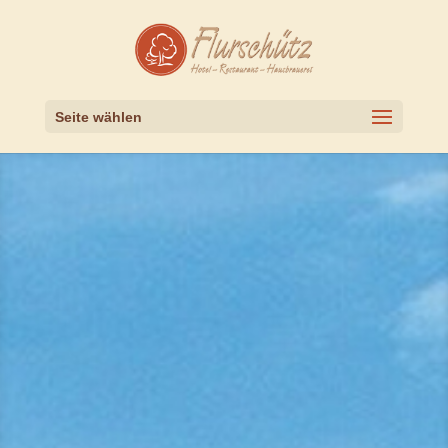
Seite wählen