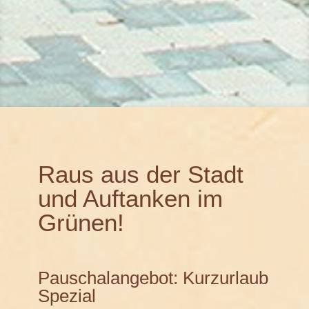
Raus aus der Stadt
und Auftanken im
Grünen!
Pauschalangebot: Kurzurlaub
Spezial