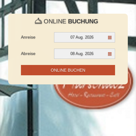
ONLINE
BUCHUNG
Anreise
07 Aug. 2026
Abreise
08 Aug. 2026
ONLINE BUCHEN