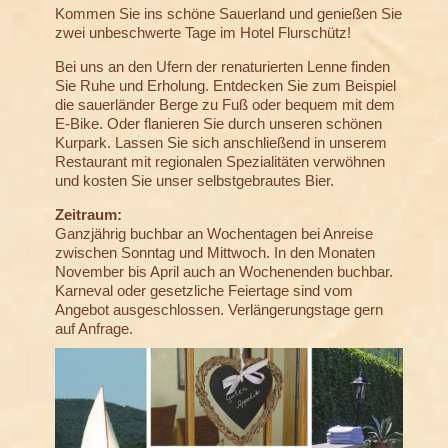
Kommen Sie ins schöne Sauerland und genießen Sie
zwei unbeschwerte Tage im Hotel Flurschütz!
Bei uns an den Ufern der renaturierten Lenne finden
Sie Ruhe und Erholung. Entdecken Sie zum Beispiel
die sauerländer Berge zu Fuß oder bequem mit dem
E-Bike. Oder flanieren Sie durch unseren schönen
Kurpark. Lassen Sie sich anschließend in unserem
Restaurant mit regionalen Spezialitäten verwöhnen
und kosten Sie unser selbstgebrautes Bier.
Zeitraum:
Ganzjährig buchbar an Wochentagen bei Anreise
zwischen Sonntag und Mittwoch. In den Monaten
November bis April auch an Wochenenden buchbar.
Karneval oder gesetzliche Feiertage sind vom
Angebot ausgeschlossen. Verlängerungstage gern
auf Anfrage.